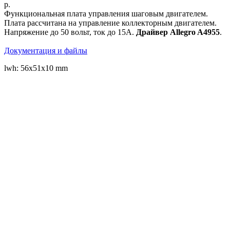
р.
Функциональная плата управления шаговым двигателем.
Плата рассчитана на управление коллекторным двигателем.
Напряжение до 50 вольт, ток до 15А.
Драйвер Allegro A4955
.
Документация и файлы
lwh: 56x51x10 mm